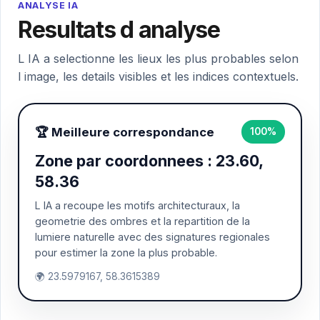
ANALYSE IA
Resultats d analyse
L IA a selectionne les lieux les plus probables selon
l image, les details visibles et les indices contextuels.
🏆 Meilleure correspondance
100%
Zone par coordonnees : 23.60,
58.36
L IA a recoupe les motifs architecturaux, la
geometrie des ombres et la repartition de la
lumiere naturelle avec des signatures regionales
pour estimer la zone la plus probable.
🌍 23.5979167, 58.3615389