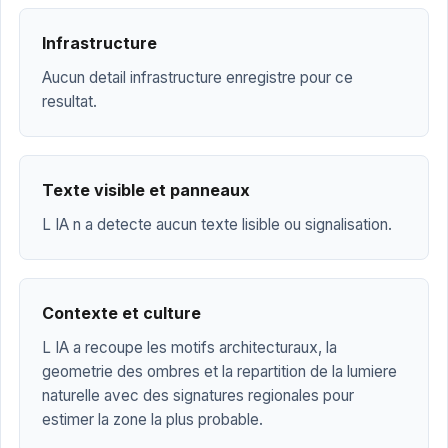
Infrastructure
Aucun detail infrastructure enregistre pour ce
resultat.
Texte visible et panneaux
L IA n a detecte aucun texte lisible ou signalisation.
Contexte et culture
L IA a recoupe les motifs architecturaux, la
geometrie des ombres et la repartition de la lumiere
naturelle avec des signatures regionales pour
estimer la zone la plus probable.