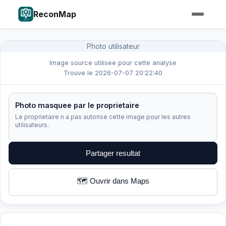
ReconMap
Photo utilisateur
Image source utilisee pour cette analyse
Trouve le 2026-07-07 20:22:40
Photo masquee par le proprietaire
Le proprietaire n a pas autorise cette image pour les autres
utilisateurs.
Partager resultat
🗺️ Ouvrir dans Maps