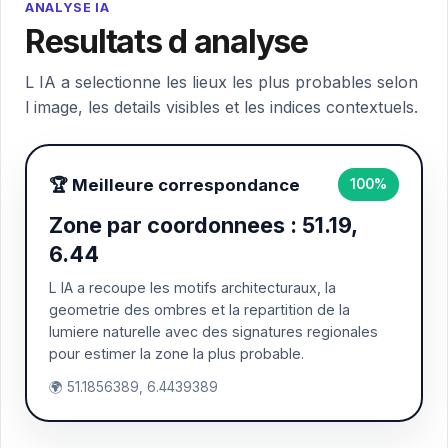
ANALYSE IA
Resultats d analyse
L IA a selectionne les lieux les plus probables selon
l image, les details visibles et les indices contextuels.
🏆 Meilleure correspondance
100%
Zone par coordonnees : 51.19,
6.44
L IA a recoupe les motifs architecturaux, la
geometrie des ombres et la repartition de la
lumiere naturelle avec des signatures regionales
pour estimer la zone la plus probable.
🌍 51.1856389, 6.4439389