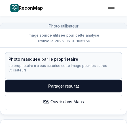
ReconMap
Photo utilisateur
Image source utilisee pour cette analyse
Trouve le 2026-06-01 10:51:56
Photo masquee par le proprietaire
Le proprietaire n a pas autorise cette image pour les autres
utilisateurs.
Partager resultat
🗺️ Ouvrir dans Maps