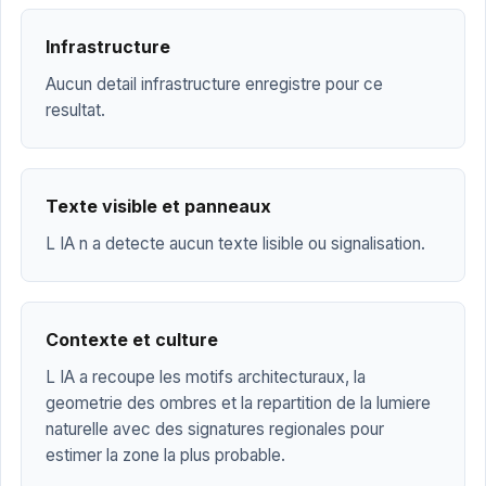
Infrastructure
Aucun detail infrastructure enregistre pour ce
resultat.
Texte visible et panneaux
L IA n a detecte aucun texte lisible ou signalisation.
Contexte et culture
L IA a recoupe les motifs architecturaux, la
geometrie des ombres et la repartition de la lumiere
naturelle avec des signatures regionales pour
estimer la zone la plus probable.