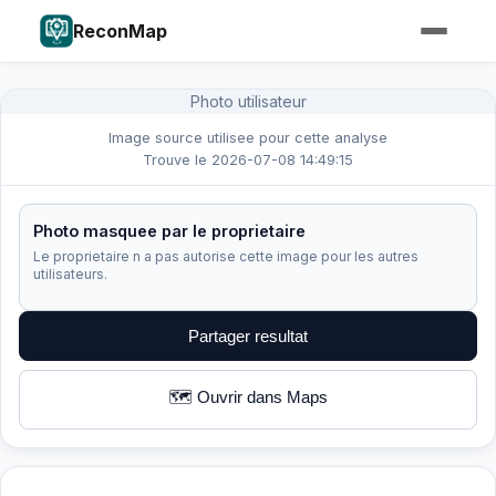
ReconMap
Photo utilisateur
Image source utilisee pour cette analyse
Trouve le 2026-07-08 14:49:15
Photo masquee par le proprietaire
Le proprietaire n a pas autorise cette image pour les autres
utilisateurs.
Partager resultat
🗺️ Ouvrir dans Maps