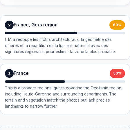
France, Gers region
2
60%
L IA a recoupe les motifs architecturaux, la geometrie des
ombres et la repartition de la lumiere naturelle avec des
signatures regionales pour estimer la zone la plus probable.
France
3
50%
This is a broader regional guess covering the Occitanie region,
including Haute-Garonne and surrounding departments. The
terrain and vegetation match the photos but lack precise
landmarks to narrow further.