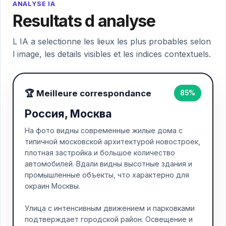
ANALYSE IA
Resultats d analyse
L IA a selectionne les lieux les plus probables selon
l image, les details visibles et les indices contextuels.
🏆 Meilleure correspondance
85%
Россия, Москва
На фото видны современные жилые дома с
типичной московской архитектурой новостроек,
плотная застройка и большое количество
автомобилей. Вдали видны высотные здания и
промышленные объекты, что характерно для
окраин Москвы.
Улица с интенсивным движением и парковками
подтверждает городской район. Освещение и