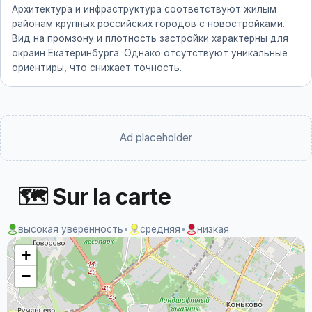
Архитектура и инфраструктура соответствуют жилым
районам крупных российских городов с новостройками.
Вид на промзону и плотность застройки характерны для
окраин Екатеринбурга. Однако отсутствуют уникальные
ориентиры, что снижает точность.
Ad placeholder
🗺 Sur la carte
высокая уверенность
•
средняя
•
низкая
+
−