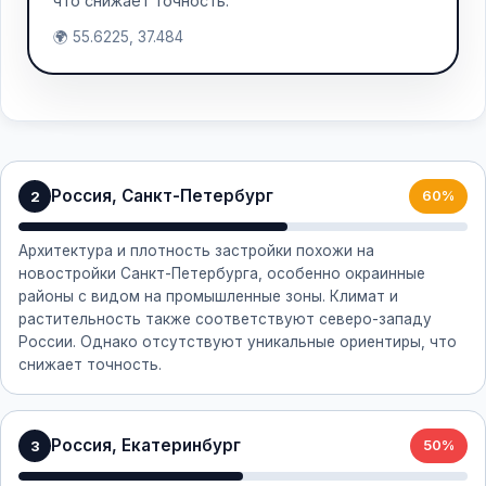
что снижает точность.
🌍 55.6225, 37.484
Россия, Санкт-Петербург
2
60%
Архитектура и плотность застройки похожи на
новостройки Санкт-Петербурга, особенно окраинные
районы с видом на промышленные зоны. Климат и
растительность также соответствуют северо-западу
России. Однако отсутствуют уникальные ориентиры, что
снижает точность.
Россия, Екатеринбург
3
50%