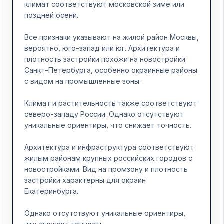
климат соответствуют московской зиме или
поздней осени.
Все признаки указывают на жилой район Москвы,
вероятно, юго-запад или юг. Архитектура и
плотность застройки похожи на новостройки
Санкт-Петербурга, особенно окраинные районы
с видом на промышленные зоны.
Климат и растительность также соответствуют
северо-западу России. Однако отсутствуют
уникальные ориентиры, что снижает точность.
Архитектура и инфраструктура соответствуют
жилым районам крупных российских городов с
новостройками. Вид на промзону и плотность
застройки характерны для окраин
Екатеринбурга.
Однако отсутствуют уникальные ориентиры,