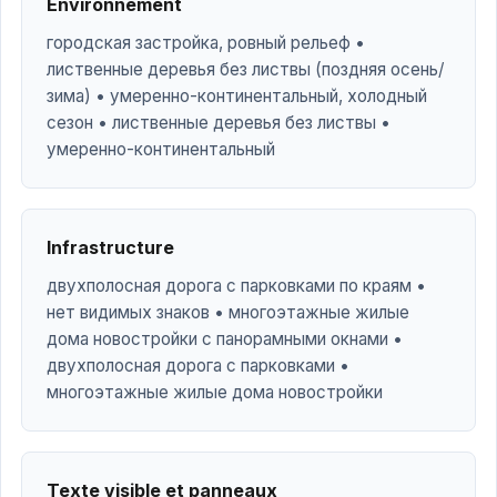
Environnement
городская застройка, ровный рельеф •
лиственные деревья без листвы (поздняя осень/
зима) • умеренно-континентальный, холодный
сезон • лиственные деревья без листвы •
умеренно-континентальный
Infrastructure
двухполосная дорога с парковками по краям •
нет видимых знаков • многоэтажные жилые
дома новостройки с панорамными окнами •
двухполосная дорога с парковками •
многоэтажные жилые дома новостройки
Texte visible et panneaux