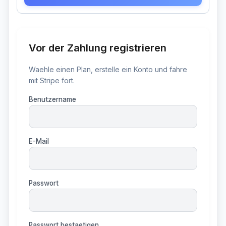
Vor der Zahlung registrieren
Waehle einen Plan, erstelle ein Konto und fahre
mit Stripe fort.
Benutzername
E-Mail
Passwort
Passwort bestaetigen