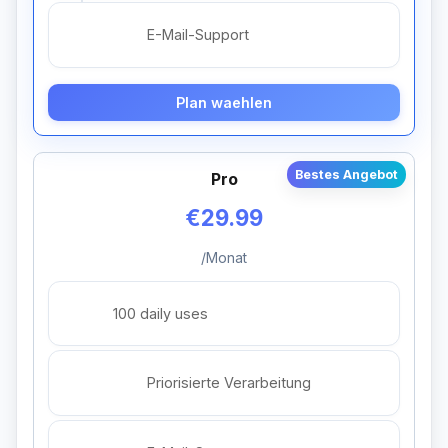
E-Mail-Support
Plan waehlen
Bestes Angebot
Pro
€29.99
/Monat
100 daily uses
Priorisierte Verarbeitung