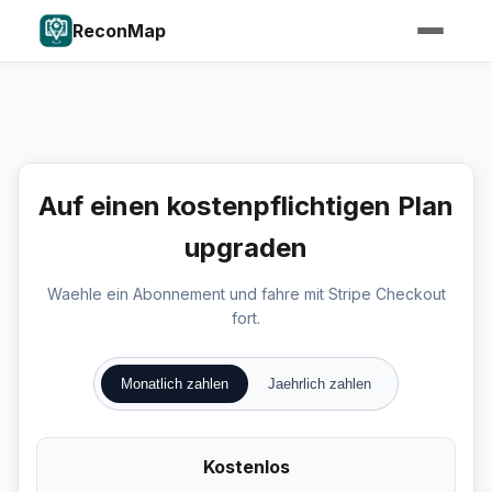
ReconMap
Auf einen kostenpflichtigen Plan
upgraden
Waehle ein Abonnement und fahre mit Stripe Checkout
fort.
Monatlich zahlen
Jaehrlich zahlen
Kostenlos