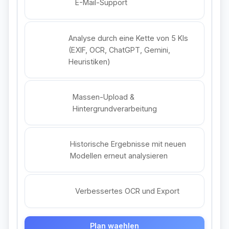
E-Mail-Support
Analyse durch eine Kette von 5 KIs
(EXIF, OCR, ChatGPT, Gemini,
Heuristiken)
Massen-Upload &
Hintergrundverarbeitung
Historische Ergebnisse mit neuen
Modellen erneut analysieren
Verbessertes OCR und Export
Plan waehlen