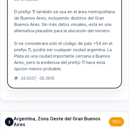
El prefijo 11 también se usa en el área metropolitana
de Buenos Aires, incluyendo distritos del Gran
Buenos Aires. Sin más datos visuales, esta es una
alternativa plausible para la ubicación del número.
Si se considerara solo el código de país +54 sin el
prefijo 11, podría ser cualquier ciudad argentina. La
Plata es una ciudad importante cercana a Buenos
Aires, pero la evidencia del prefijo 11 hace esta
opción menos probable.
🌍 -34.6037, -58.3816
Argentina, Zona Oeste del Gran Buenos
2
70%
Aires