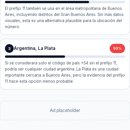
El prefijo 11 también se usa en el área metropolitana de Buenos
Aires, incluyendo distritos del Gran Buenos Aires. Sin más datos
visuales, esta es una alternativa plausible para la ubicación del
número.
Argentina, La Plata
3
50%
Si se considerara solo el código de país +54 sin el prefijo 11,
podría ser cualquier ciudad argentina. La Plata es una ciudad
importante cercana a Buenos Aires, pero la evidencia del prefijo
11 hace esta opción menos probable.
Ad placeholder