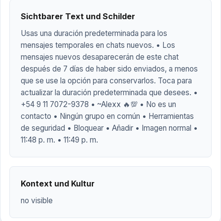
Sichtbarer Text und Schilder
Usas una duración predeterminada para los
mensajes temporales en chats nuevos. • Los
mensajes nuevos desaparecerán de este chat
después de 7 días de haber sido enviados, a menos
que se use la opción para conservarlos. Toca para
actualizar la duración predeterminada que desees. •
+54 9 11 7072-9378 • ~Alexx 🔥💯 • No es un
contacto • Ningún grupo en común • Herramientas
de seguridad • Bloquear • Añadir • Imagen normal •
11:48 p. m. • 11:49 p. m.
Kontext und Kultur
no visible