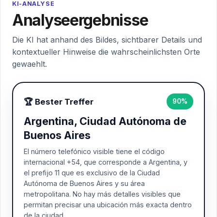
KI-ANALYSE
Analyseergebnisse
Die KI hat anhand des Bildes, sichtbarer Details und
kontextueller Hinweise die wahrscheinlichsten Orte
gewaehlt.
🏆 Bester Treffer
90%
Argentina, Ciudad Autónoma de
Buenos Aires
El número telefónico visible tiene el código
internacional +54, que corresponde a Argentina, y
el prefijo 11 que es exclusivo de la Ciudad
Autónoma de Buenos Aires y su área
metropolitana. No hay más detalles visibles que
permitan precisar una ubicación más exacta dentro
de la ciudad.