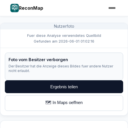
ReconMap
Nutzerfoto
Fuer diese Analyse verwendetes Quellbild
Gefunden am 2026-06-01 01:02:16
Foto vom Besitzer verborgen
Der Besitzer hat die Anzeige dieses Bildes fuer andere Nutzer
nicht erlaubt.
Ergebnis teilen
🗺️ In Maps oeffnen