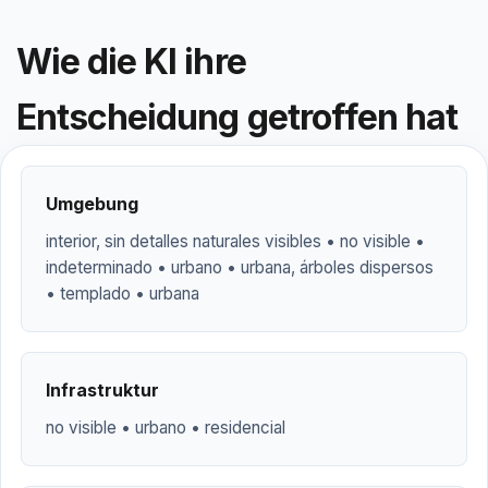
Wie die KI ihre
Entscheidung getroffen hat
Umgebung
interior, sin detalles naturales visibles • no visible •
indeterminado • urbano • urbana, árboles dispersos
• templado • urbana
Infrastruktur
no visible • urbano • residencial