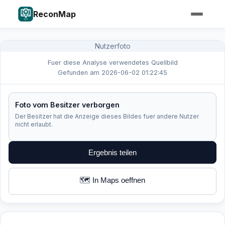
ReconMap
Nutzerfoto
Fuer diese Analyse verwendetes Quellbild
Gefunden am 2026-06-02 01:22:45
Foto vom Besitzer verborgen
Der Besitzer hat die Anzeige dieses Bildes fuer andere Nutzer
nicht erlaubt.
Ergebnis teilen
🗺️ In Maps oeffnen