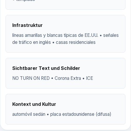
Infrastruktur
líneas amarillas y blancas típicas de EE.UU. • señales
de tráfico en inglés • casas residenciales
Sichtbarer Text und Schilder
NO TURN ON RED • Corona Extra • ICE
Kontext und Kultur
automóvil sedán • placa estadounidense (difusa)