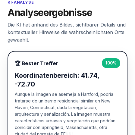
KI-ANALYSE
Analyseergebnisse
Die KI hat anhand des Bildes, sichtbarer Details und
kontextueller Hinweise die wahrscheinlichsten Orte
gewaehlt.
🏆 Bester Treffer
100%
Koordinatenbereich: 41.74,
-72.70
Aunque la imagen se asemeja a Hartford, podría
tratarse de un barrio residencial similar en New
Haven, Connecticut, dada la vegetación,
arquitectura y señalización. La imagen muestra
características urbanas y vegetación que podrían
coincidir con Springfield, Massachusetts, otra
ciudad del noreste de EE.UU.