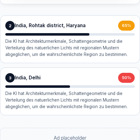
India, Rohtak district, Haryana
2
65%
Die KI hat Architekturmerkmale, Schattengeometrie und die
Verteilung des natuerlichen Lichts mit regionalen Mustern
abgeglichen, um die wahrscheinlichste Region zu bestimmen.
India, Delhi
3
50%
Die KI hat Architekturmerkmale, Schattengeometrie und die
Verteilung des natuerlichen Lichts mit regionalen Mustern
abgeglichen, um die wahrscheinlichste Region zu bestimmen.
Ad placeholder