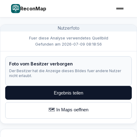
ReconMap
Nutzerfoto
Fuer diese Analyse verwendetes Quellbild
Gefunden am 2026-07-09 08:18:56
Foto vom Besitzer verborgen
Der Besitzer hat die Anzeige dieses Bildes fuer andere Nutzer
nicht erlaubt.
Ergebnis teilen
🗺️ In Maps oeffnen