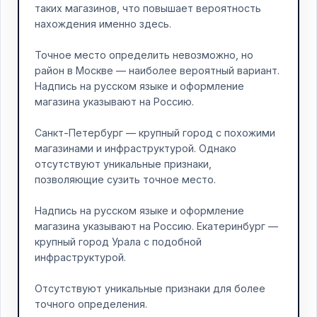
таких магазинов, что повышает вероятность
нахождения именно здесь.
Точное место определить невозможно, но
район в Москве — наиболее вероятный вариант.
Надпись на русском языке и оформление
магазина указывают на Россию.
Санкт-Петербург — крупный город с похожими
магазинами и инфраструктурой. Однако
отсутствуют уникальные признаки,
позволяющие сузить точное место.
Надпись на русском языке и оформление
магазина указывают на Россию. Екатеринбург —
крупный город Урала с подобной
инфраструктурой.
Отсутствуют уникальные признаки для более
точного определения.