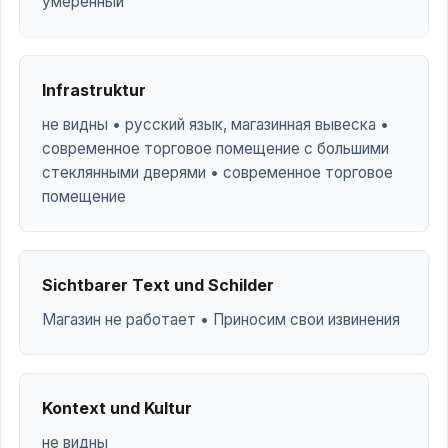
умеренный
Infrastruktur
не видны • русский язык, магазинная вывеска •
современное торговое помещение с большими
стеклянными дверями • современное торговое
помещение
Sichtbarer Text und Schilder
Магазин не работает • Приносим свои извинения
Kontext und Kultur
не видны