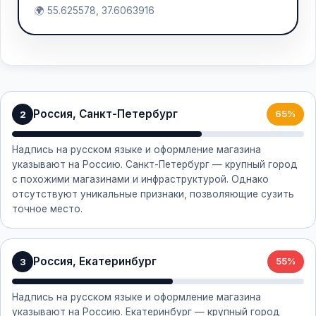
🌍 55.625578, 37.6063916
Россия, Санкт-Петербург
2
65%
Надпись на русском языке и оформление магазина
указывают на Россию. Санкт-Петербург — крупный город
с похожими магазинами и инфраструктурой. Однако
отсутствуют уникальные признаки, позволяющие сузить
точное место.
Россия, Екатеринбург
3
55%
Надпись на русском языке и оформление магазина
указывают на Россию. Екатеринбург — крупный город