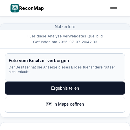
ReconMap
Nutzerfoto
Fuer diese Analyse verwendetes Quellbild
Gefunden am 2026-07-07 20:42:33
Foto vom Besitzer verborgen
Der Besitzer hat die Anzeige dieses Bildes fuer andere Nutzer
nicht erlaubt.
Ergebnis teilen
🗺️ In Maps oeffnen