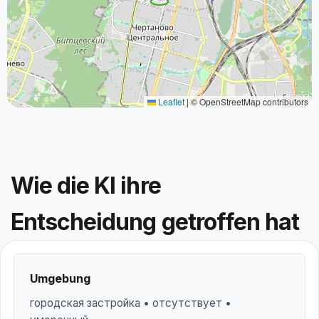
Leaflet
|
© OpenStreetMap contributors
Wie die KI ihre
Entscheidung getroffen hat
Umgebung
городская застройка • отсутствует •