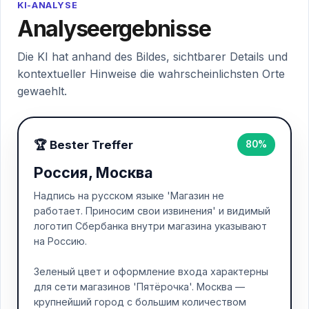
KI-ANALYSE
Analyseergebnisse
Die KI hat anhand des Bildes, sichtbarer Details und
kontextueller Hinweise die wahrscheinlichsten Orte
gewaehlt.
🏆 Bester Treffer
80%
Россия, Москва
Надпись на русском языке 'Магазин не
работает. Приносим свои извинения' и видимый
логотип Сбербанка внутри магазина указывают
на Россию.
Зеленый цвет и оформление входа характерны
для сети магазинов 'Пятёрочка'. Москва —
крупнейший город с большим количеством