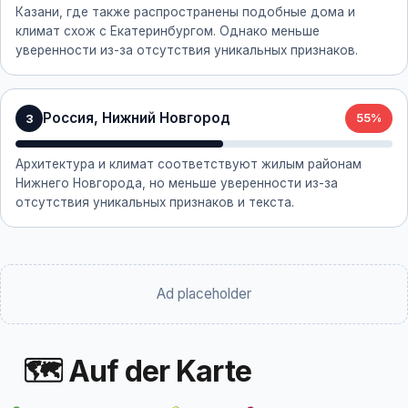
Казани, где также распространены подобные дома и
климат схож с Екатеринбургом. Однако меньше
уверенности из-за отсутствия уникальных признаков.
Россия, Нижний Новгород
3
55%
Архитектура и климат соответствуют жилым районам
Нижнего Новгорода, но меньше уверенности из-за
отсутствия уникальных признаков и текста.
Ad placeholder
🗺 Auf der Karte