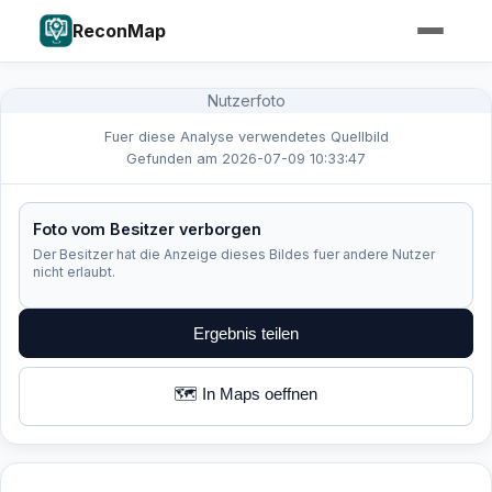
ReconMap
Nutzerfoto
Fuer diese Analyse verwendetes Quellbild
Gefunden am 2026-07-09 10:33:47
Foto vom Besitzer verborgen
Der Besitzer hat die Anzeige dieses Bildes fuer andere Nutzer
nicht erlaubt.
Ergebnis teilen
🗺️ In Maps oeffnen