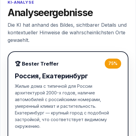
KI-ANALYSE
Analyseergebnisse
Die KI hat anhand des Bildes, sichtbarer Details und
kontextueller Hinweise die wahrscheinlichsten Orte
gewaehlt.
🏆 Bester Treffer
75%
Россия, Екатеринбург
Жилые дома с типичной для России
архитектурой 2000-х годов, наличие
автомобилей с российскими номерами,
умеренный климат и растительность.
Екатеринбург — крупный город с подобной
застройкой, что соответствует видимому
окружению.