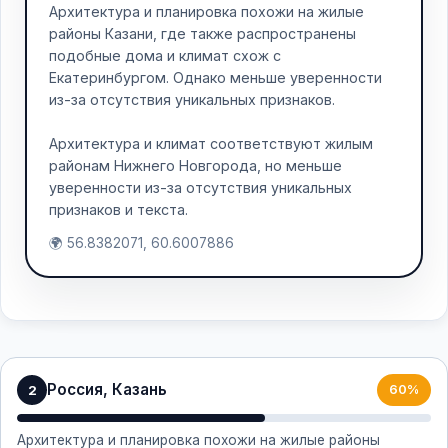
Архитектура и планировка похожи на жилые
районы Казани, где также распространены
подобные дома и климат схож с
Екатеринбургом. Однако меньше уверенности
из-за отсутствия уникальных признаков.
Архитектура и климат соответствуют жилым
районам Нижнего Новгорода, но меньше
уверенности из-за отсутствия уникальных
признаков и текста.
🌍 56.8382071, 60.6007886
Россия, Казань
2
60%
Архитектура и планировка похожи на жилые районы