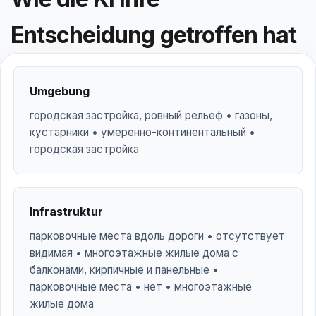
Entscheidung getroffen hat
Umgebung
городская застройка, ровный рельеф • газоны,
кустарники • умеренно-континентальный •
городская застройка
Infrastruktur
парковочные места вдоль дороги • отсутствует
видимая • многоэтажные жилые дома с
балконами, кирпичные и панельные •
парковочные места • нет • многоэтажные
жилые дома