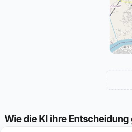
Wie die KI ihre Entscheidung 