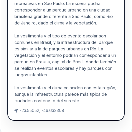
recreativas en São Paulo. La escena podría
corresponder a un parque urbano en una ciudad
brasileña grande diferente a São Paulo, como Río
de Janeiro, dado el clima y la vegetación.
La vestimenta y el tipo de evento escolar son
comunes en Brasil, y la infraestructura del parque
es similar a la de parques urbanos en Río. La
vegetación y el entorno podrían corresponder a un
parque en Brasilia, capital de Brasil, donde también
se realizan eventos escolares y hay parques con
juegos infantiles.
La vestimenta y el clima coinciden con esta región,
aunque la infraestructura parece más típica de
ciudades costeras o del sureste.
🌍 -23.55052, -46.633308