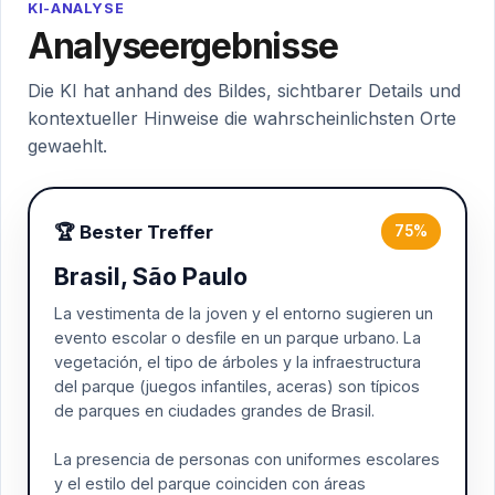
KI-ANALYSE
Analyseergebnisse
Die KI hat anhand des Bildes, sichtbarer Details und
kontextueller Hinweise die wahrscheinlichsten Orte
gewaehlt.
🏆 Bester Treffer
75%
Brasil, São Paulo
La vestimenta de la joven y el entorno sugieren un
evento escolar o desfile en un parque urbano. La
vegetación, el tipo de árboles y la infraestructura
del parque (juegos infantiles, aceras) son típicos
de parques en ciudades grandes de Brasil.
La presencia de personas con uniformes escolares
y el estilo del parque coinciden con áreas