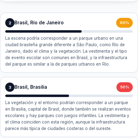
Brasil, Río de Janeiro
2
60%
La escena podría corresponder a un parque urbano en una
ciudad brasileña grande diferente a São Paulo, como Río de
Janeiro, dado el clima y la vegetación. La vestimenta y el tipo
de evento escolar son comunes en Brasil, y la infraestructura
del parque es similar a la de parques urbanos en Río.
Brasil, Brasilia
3
50%
La vegetación y el entorno podrían corresponder a un parque
en Brasilia, capital de Brasil, donde también se realizan eventos
escolares y hay parques con juegos infantiles. La vestimenta y
el clima coinciden con esta región, aunque la infraestructura
parece más típica de ciudades costeras o del sureste.