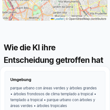
Leaflet
|
© OpenStreetMap contributors
Wie die KI ihre
Entscheidung getroffen hat
Umgebung
parque urbano con áreas verdes y árboles grandes
• árboles frondosos de clima templado a tropical •
templado a tropical • parque urbano con árboles y
áreas verdes • árboles tropicales