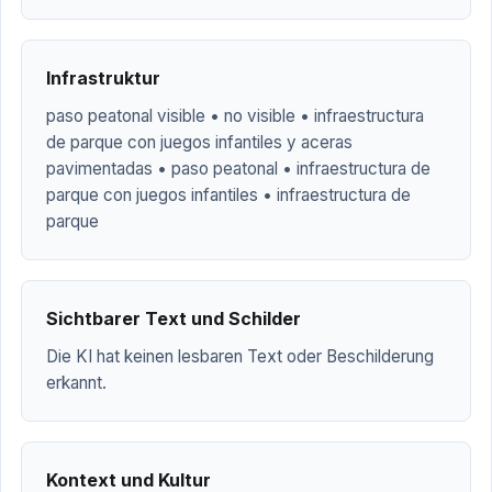
Infrastruktur
paso peatonal visible • no visible • infraestructura
de parque con juegos infantiles y aceras
pavimentadas • paso peatonal • infraestructura de
parque con juegos infantiles • infraestructura de
parque
Sichtbarer Text und Schilder
Die KI hat keinen lesbaren Text oder Beschilderung
erkannt.
Kontext und Kultur