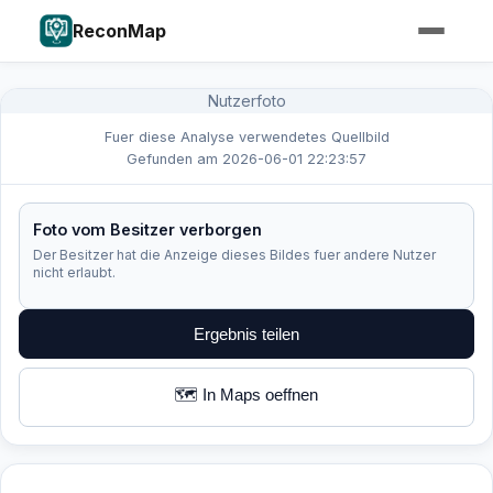
ReconMap
Nutzerfoto
Fuer diese Analyse verwendetes Quellbild
Gefunden am 2026-06-01 22:23:57
Foto vom Besitzer verborgen
Der Besitzer hat die Anzeige dieses Bildes fuer andere Nutzer
nicht erlaubt.
Ergebnis teilen
🗺️ In Maps oeffnen