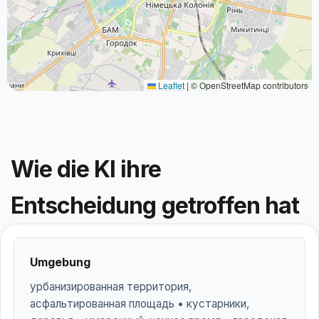
Leaflet
|
© OpenStreetMap contributors
Wie die KI ihre
Entscheidung getroffen hat
Umgebung
урбанизированная территория,
асфальтированная площадь • кустарники,