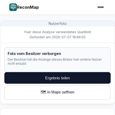
ReconMap
Nutzerfoto
Fuer diese Analyse verwendetes Quellbild
Gefunden am 2026-07-07 18:46:00
Foto vom Besitzer verborgen
Der Besitzer hat die Anzeige dieses Bildes fuer andere Nutzer
nicht erlaubt.
Ergebnis teilen
🗺️ In Maps oeffnen