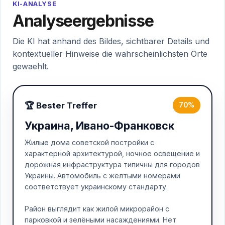
KI-ANALYSE
Analyseergebnisse
Die KI hat anhand des Bildes, sichtbarer Details und
kontextueller Hinweise die wahrscheinlichsten Orte
gewaehlt.
🏆 Bester Treffer
70%
Украина, Ивано-Франковск
Жилые дома советской постройки с
характерной архитектурой, ночное освещение и
дорожная инфраструктура типичны для городов
Украины. Автомобиль с жёлтыми номерами
соответствует украинскому стандарту.
Район выглядит как жилой микрорайон с
парковкой и зелёными насаждениями. Нет