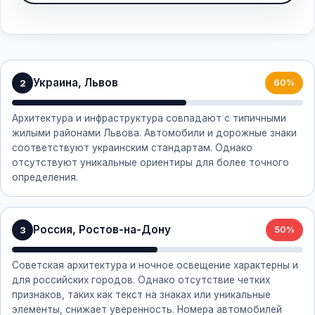
Украина, Львов
2
60%
Архитектура и инфраструктура совпадают с типичными
жилыми районами Львова. Автомобили и дорожные знаки
соответствуют украинским стандартам. Однако
отсутствуют уникальные ориентиры для более точного
определения.
Россия, Ростов-на-Дону
3
50%
Советская архитектура и ночное освещение характерны и
для российских городов. Однако отсутствие четких
признаков, таких как текст на знаках или уникальные
элементы, снижает уверенность. Номера автомобилей