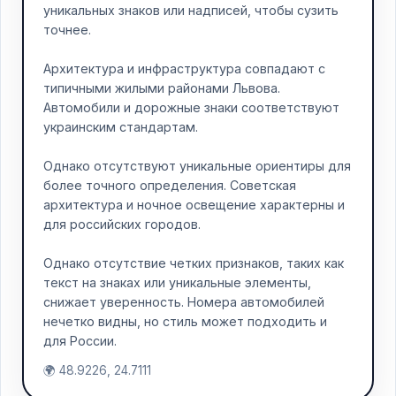
уникальных знаков или надписей, чтобы сузить
точнее.
Архитектура и инфраструктура совпадают с
типичными жилыми районами Львова.
Автомобили и дорожные знаки соответствуют
украинским стандартам.
Однако отсутствуют уникальные ориентиры для
более точного определения. Советская
архитектура и ночное освещение характерны и
для российских городов.
Однако отсутствие четких признаков, таких как
текст на знаках или уникальные элементы,
снижает уверенность. Номера автомобилей
нечетко видны, но стиль может подходить и
для России.
🌍 48.9226, 24.7111