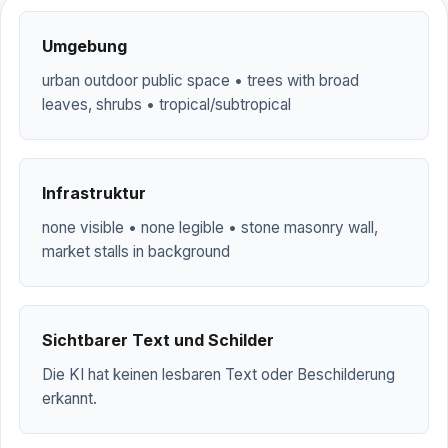
Umgebung
urban outdoor public space • trees with broad
leaves, shrubs • tropical/subtropical
Infrastruktur
none visible • none legible • stone masonry wall,
market stalls in background
Sichtbarer Text und Schilder
Die KI hat keinen lesbaren Text oder Beschilderung
erkannt.