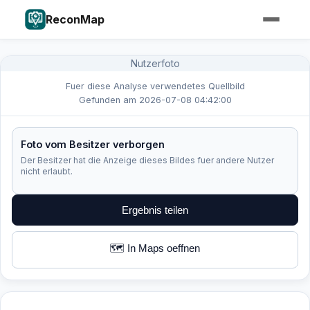
ReconMap
Nutzerfoto
Fuer diese Analyse verwendetes Quellbild
Gefunden am 2026-07-08 04:42:00
Foto vom Besitzer verborgen
Der Besitzer hat die Anzeige dieses Bildes fuer andere Nutzer
nicht erlaubt.
Ergebnis teilen
🗺️ In Maps oeffnen