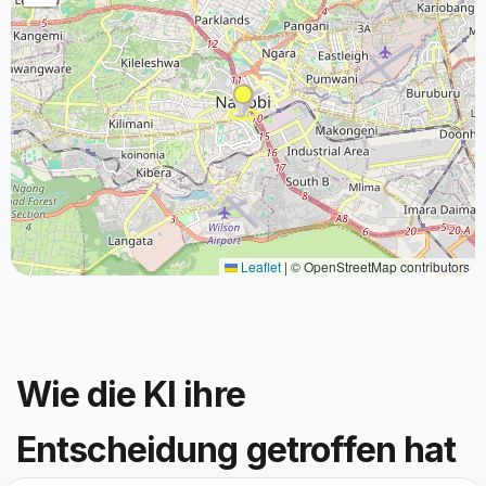
Leaflet
|
© OpenStreetMap contributors
Wie die KI ihre
Entscheidung getroffen hat