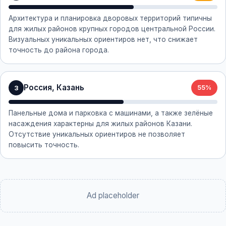
Архитектура и планировка дворовых территорий типичны
для жилых районов крупных городов центральной России.
Визуальных уникальных ориентиров нет, что снижает
точность до района города.
Россия, Казань
3
55%
Панельные дома и парковка с машинами, а также зелёные
насаждения характерны для жилых районов Казани.
Отсутствие уникальных ориентиров не позволяет
повысить точность.
Ad placeholder