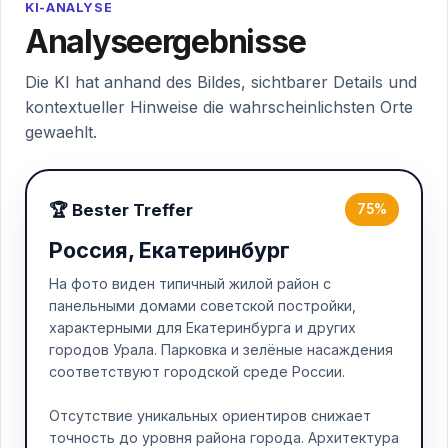
KI-ANALYSE
Analyseergebnisse
Die KI hat anhand des Bildes, sichtbarer Details und
kontextueller Hinweise die wahrscheinlichsten Orte
gewaehlt.
🏆 Bester Treffer
75%
Россия, Екатеринбург
На фото виден типичный жилой район с
панельными домами советской постройки,
характерными для Екатеринбурга и других
городов Урала. Парковка и зелёные насаждения
соответствуют городской среде России.
Отсутствие уникальных ориентиров снижает
точность до уровня района города. Архитектура