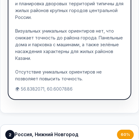
и планировка дворовых территорий типичны для
жилых районов крупных городов центральной
России.
Визуальных уникальных ориентиров нет, что
снижает точность до района города. Панельные
дома и парковка с машинами, а также зелёные
насаждения характерны для жилых районов
Казани.
Отсутствие уникальных ориентиров не
позволяет повысить точность.
🌍 56.8382071, 60.6007886
Россия, Нижний Новгород
2
60%