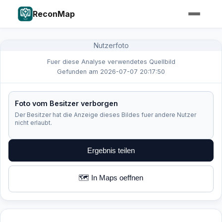
ReconMap
Nutzerfoto
Fuer diese Analyse verwendetes Quellbild
Gefunden am 2026-07-07 20:17:50
Foto vom Besitzer verborgen
Der Besitzer hat die Anzeige dieses Bildes fuer andere Nutzer
nicht erlaubt.
Ergebnis teilen
🗺️ In Maps oeffnen